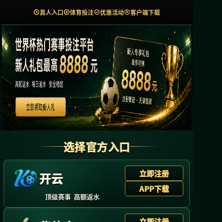
即刻获取 必赢 移动客户端
融合毫秒级比分更新、多维战术解析与球迷社区互动，必赢
用户专属的全场景赛事服务入口，一触即达。
App Store 下载
Google Play 获取
毫秒级比
深度数据
热血球迷